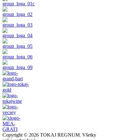
Copyright © 2026 TOKAJ REGNUM. Všetky